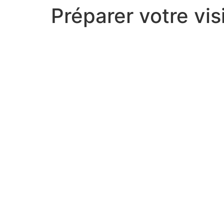
Préparer votre vis